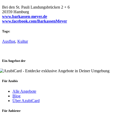
Bei den St. Pauli Landungsbrücken 2 + 6
20359 Hamburg
www.barkassen-meyer.de
www.facebook.com/BarkassenMeyer
Tags:
Ausflug
,
Kultur
Ein Angebot der
Für Azubis
Alle Angebote
Blog
Über AzubiCard
Für Anbieter