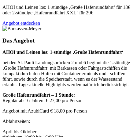
AHOI und Leinen los: 1-stündige ‚Große Hafenrundfahrt‘ für 18€
oder 2-stündige ‚Hafenrundfahrt XXL‘ für 29€
Angebot entdecken
Das Angebot
AHOI und Leinen los: 1-stündige ‚Große Hafenrundfahrt‘
bei den St. Pauli Landungsbrücken 2 und 6 beginnt die 1-stündige
‚Große Hafenrundfahrt‘ mit Barkassen oder Fahrgastschiffen die
kompakt durch den Hafen mit Containerterminals und –schiffen
führt, sowie durch die Speicherstadt, wenn es der Wasserstand
erlaubt. Tagesaktuelle Highlights werden natürlich berücksichtigt.
Große Hafenrundfahrt – 1 Stunde:
Regulär ab 16 Jahren: € 27,00 pro Person
Angebot mit AzubiCard € 18,00 pro Person
Abfahrtzeiten:
April bis Oktober