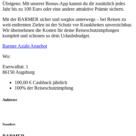
Übrigens: Mit unserer Bonus-App kannst du dir zusätzlich jedes
Jahr bis zu 100 Euro oder eine andere attraktive Prämie sichern.
Mit der BARMER sicher und sorglos unterwegs – bei Reisen zu
weit entfernten Zielen ist der Schutz vor Krankheiten unverzichtbar.
Wir übernehmen die Kosten für deine Reiseschutzimpfungen
komplett und schonen so dein Urlaubsbudget.
Barmer Azubi Angebot
Wo:
Eserwallstr. 1
86150 Augsburg
100,00 € Cashback jährlich
100% der Reiseschutzimpfung
Anbieter
Standort