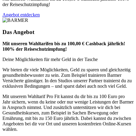
der Reiseschutzimpfung!
Angebot entdecken
Das Angebot
Mit unseren Wahltarifen bis zu 100,00 € Cashback jährlich!
100% der Reiseschutzimpfung!
Deine Möglichkeiten für mehr Geld in der Tasche
Wir bieten dir viele Möglichkeiten, Geld zu sparen und gleichzeitig
gesundheitsbewusster zu sein. Zum Beispiel trainieren Barmer
Versicherte günstiger. In den Studios unserer Partner trainierst du zu
exklusiven Bedingungen – und sparst dabei auch noch viel Geld.
Mit unserem Wahltarif Pro Fit kannst du dir bis zu 100 Euro pro
Jahr sichern, wenn du keine oder nur wenige Leistungen der Barmer
in Anspruch nimmst. Und zusätzlich unterstützen wir dich bei
Gesundheitskursen, zum Beispiel in Sachen Bewegung oder
Ernährung, mit bis zu 150 Euro jährlich. Dabei kannst du zwischen
Angeboten bei dir vor Ort und unseren kostenfreien Online-Kursen
wählen.