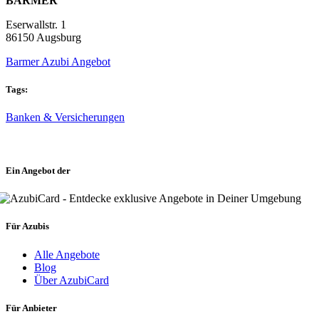
BARMER
Eserwallstr. 1
86150 Augsburg
Barmer Azubi Angebot
Tags:
Banken & Versicherungen
Ein Angebot der
Für Azubis
Alle Angebote
Blog
Über AzubiCard
Für Anbieter