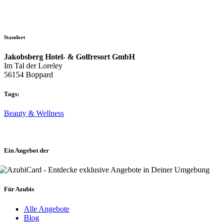
Standort
Jakobsberg Hotel- & Golfresort GmbH
Im Tal der Loreley
56154 Boppard
Tags:
Beauty & Wellness
Ein Angebot der
Für Azubis
Alle Angebote
Blog