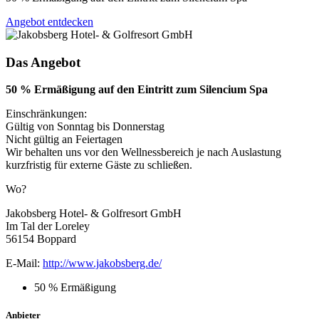
Angebot entdecken
Das Angebot
50 % Ermäßigung auf den Eintritt zum Silencium Spa
Einschränkungen:
Gültig von Sonntag bis Donnerstag
Nicht gültig an Feiertagen
Wir behalten uns vor den Wellnessbereich je nach Auslastung
kurzfristig für externe Gäste zu schließen.
Wo?
Jakobsberg Hotel- & Golfresort GmbH
Im Tal der Loreley
56154 Boppard
E-Mail:
http://www.jakobsberg.de/
50 % Ermäßigung
Anbieter