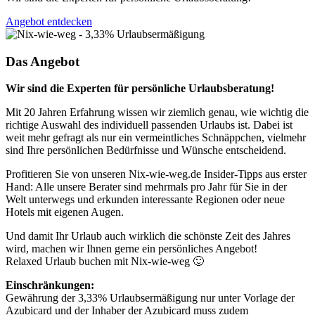
Angebot entdecken
Das Angebot
Wir sind die Experten für persönliche Urlaubsberatung!
Mit 20 Jahren Erfahrung wissen wir ziemlich genau, wie wichtig die
richtige Auswahl des individuell passenden Urlaubs ist. Dabei ist
weit mehr gefragt als nur ein vermeintliches Schnäppchen, vielmehr
sind Ihre persönlichen Bedürfnisse und Wünsche entscheidend.
Profitieren Sie von unseren Nix-wie-weg.de Insider-Tipps aus erster
Hand: Alle unsere Berater sind mehrmals pro Jahr für Sie in der
Welt unterwegs und erkunden interessante Regionen oder neue
Hotels mit eigenen Augen.
Und damit Ihr Urlaub auch wirklich die schönste Zeit des Jahres
wird, machen wir Ihnen gerne ein persönliches Angebot!
Relaxed Urlaub buchen mit Nix-wie-weg 🙂
Einschränkungen:
Gewährung der 3,33% Urlaubsermäßigung nur unter Vorlage der
Azubicard und der Inhaber der Azubicard muss zudem