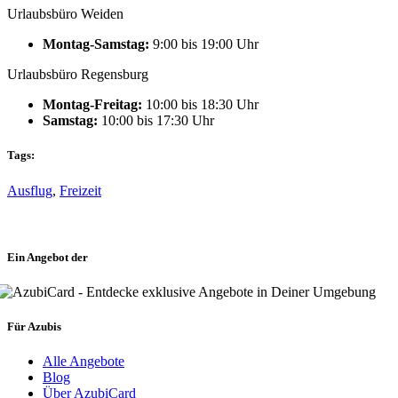
Urlaubsbüro Weiden
Montag-Samstag:
9:00 bis 19:00 Uhr
Urlaubsbüro Regensburg
Montag-Freitag:
10:00 bis 18:30 Uhr
Samstag:
10:00 bis 17:30 Uhr
Tags:
Ausflug
,
Freizeit
Ein Angebot der
Für Azubis
Alle Angebote
Blog
Über AzubiCard