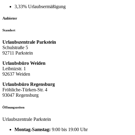
3,33% Urlaubsermäßigung
Anbieter
Standort
Urlaubszentrale Parkstein
Schulstraße 5
92711 Parkstein
Urlaubsbüro Weiden
Leibnizstr. 1
92637 Weiden
Urlaubsbüro Regensburg
Fröhliche-Türken-Str. 4
93047 Regensburg
Öffnungszeiten
Urlaubszentrale Parkstein
Montag-Samstag:
9:00 bis 19:00 Uhr