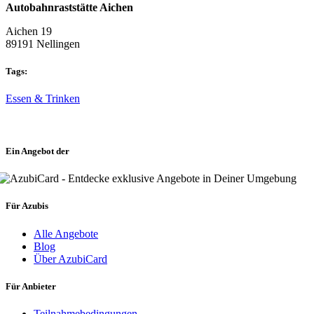
Autobahnraststätte Aichen
Aichen 19
89191 Nellingen
Tags:
Essen & Trinken
Ein Angebot der
Für Azubis
Alle Angebote
Blog
Über AzubiCard
Für Anbieter
Teilnahmebedingungen