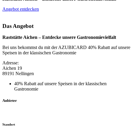
Angebot entdecken
Das Angebot
Raststätte Aichen – Entdecke unsere Gastronomievielfalt
Bei uns bekommst du mit der AZUBICARD 40% Rabatt auf unsere
Speisen in der klassischen Gastronomie
Adresse:
Aichen 19
89191 Nellingen
40% Rabatt auf unsere Speisen in der klassischen
Gastronomie
Anbieter
Standort