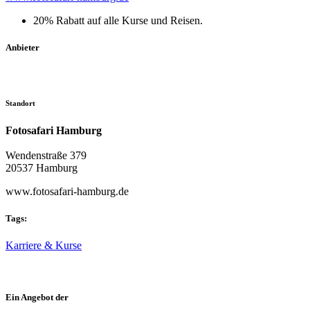
20% Rabatt auf alle Kurse und Reisen.
Anbieter
Standort
Fotosafari Hamburg
Wendenstraße 379
20537 Hamburg
www.fotosafari-hamburg.de
Tags:
Karriere & Kurse
Ein Angebot der