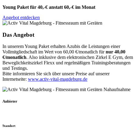
Young Paket für 40,-€ anstatt 60,-€ im Monat
Angebot entdecken
Das Angebot
In unserem Young Paket erhalten Azubis die Leistungen einer
Vollmitgliedschaft im Wert von 60,00 €/monatlich für
nur 40,00
€/monatlich
. Also inklusive dem elektronischen Zirkel E Gym, dem
Beweglichkeitszirkel Flexx und regelmäßigen Trainingsberatungen
und Testings.
Bitte informieren Sie sich über unsere Preise auf unserer
Internetseite:
www.activ-vital-magdeburg.de
Anbieter
Standort