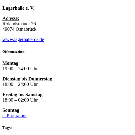
Lagerhalle e. V.
Adresse:
Rolandsmauer 26
49074 Osnabrück
www.lagerhalle-os.de
Öffnungszeiten
Montag
19:00 – 24:00 Uhr
Dienstag bis Donnerstag
18:00 – 24:00 Uhr
Freitag bis Samstag
18:00 – 02:00 Uhr
Sonntag
s. Programm
Tags: