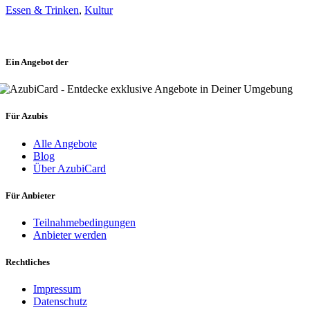
Essen & Trinken
,
Kultur
Ein Angebot der
Für Azubis
Alle Angebote
Blog
Über AzubiCard
Für Anbieter
Teilnahmebedingungen
Anbieter werden
Rechtliches
Impressum
Datenschutz