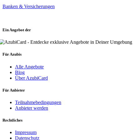
Banken & Versicherungen
Ein Angebot der
Für Azubis
Alle Angebote
Blog
Über AzubiCard
Für Anbieter
Teilnahmebedingungen
Anbieter werden
Rechtliches
Impressum
Datenschutz