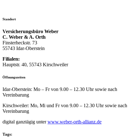
Standort
Versicherungsbüro Weber
C. Weber & A. Orth
Finsterheckstr. 73
55743 Idar-Oberstein
Filialen:
Hauptstr. 40, 55743 Kirschweiler
Öffnungszeiten
Idar-Oberstein: Mo – Fr von 9.00 – 12.30 Uhr sowie nach
Vereinbarung
Kirschweiler: Mo, Mi und Fr von 9.00 – 12.30 Uhr sowie nach
Vereinbarung
digital ganztägig unter
www.weber-orth-allianz.de
Tags: