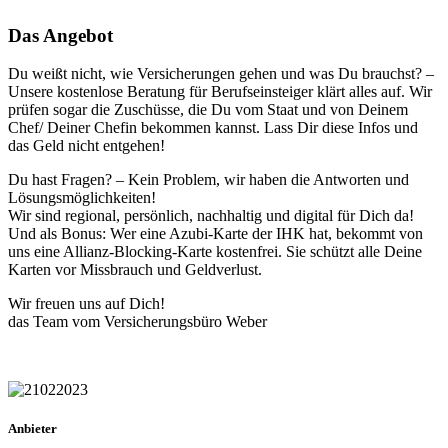
Das Angebot
Du weißt nicht, wie Versicherungen gehen und was Du brauchst? –
Unsere kostenlose Beratung für Berufseinsteiger klärt alles auf. Wir
prüfen sogar die Zuschüsse, die Du vom Staat und von Deinem
Chef/ Deiner Chefin bekommen kannst. Lass Dir diese Infos und
das Geld nicht entgehen!
Du hast Fragen? – Kein Problem, wir haben die Antworten und
Lösungsmöglichkeiten!
Wir sind regional, persönlich, nachhaltig und digital für Dich da!
Und als Bonus: Wer eine Azubi-Karte der IHK hat, bekommt von
uns eine Allianz-Blocking-Karte kostenfrei. Sie schützt alle Deine
Karten vor Missbrauch und Geldverlust.
Wir freuen uns auf Dich!
das Team vom Versicherungsbüro Weber
Anbieter