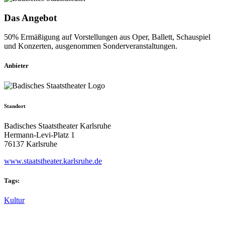
Das Angebot
50% Ermäßigung auf Vorstellungen aus Oper, Ballett, Schauspiel
und Konzerten, ausgenommen Sonderveranstaltungen.
Anbieter
Standort
Badisches Staatstheater Karlsruhe
Hermann-Levi-Platz 1
76137 Karlsruhe
www.staatstheater.karlsruhe.de
Tags:
Kultur