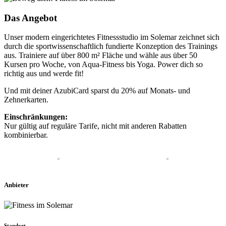
Das Angebot
Unser modern eingerichtetes Fitnessstudio im Solemar zeichnet sich
durch die sportwissenschaftlich fundierte Konzeption des Trainings
aus. Trainiere auf über 800 m² Fläche und wähle aus über 50
Kursen pro Woche, von Aqua-Fitness bis Yoga. Power dich so
richtig aus und werde fit!
Und mit deiner AzubiCard sparst du 20% auf Monats- und
Zehnerkarten.
Einschränkungen:
Nur gültig auf reguläre Tarife, nicht mit anderen Rabatten
kombinierbar.
Anbieter
Standort