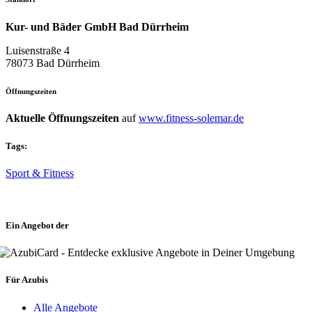
Kur- und Bäder GmbH Bad Dürrheim
Luisenstraße 4
78073 Bad Dürrheim
Öffnungszeiten
Aktuelle Öffnungszeiten
auf
www.fitness-solemar.de
Tags:
Sport & Fitness
Ein Angebot der
Für Azubis
Alle Angebote