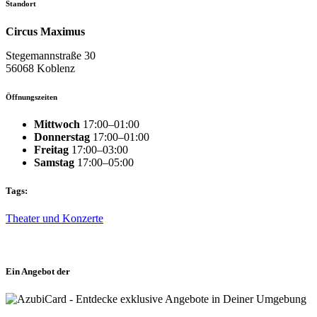
Standort
Circus Maximus
Stegemannstraße 30
56068 Koblenz
Öffnungszeiten
Mittwoch
17:00–01:00
Donnerstag
17:00–01:00
Freitag
17:00–03:00
Samstag
17:00–05:00
Tags:
Theater und Konzerte
Ein Angebot der