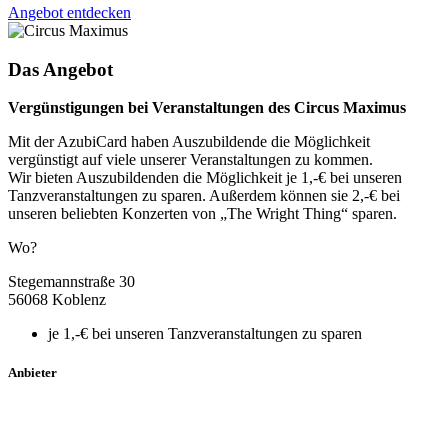
Angebot entdecken
Das Angebot
Vergünstigungen bei Veranstaltungen des Circus Maximus
Mit der AzubiCard haben Auszubildende die Möglichkeit
vergünstigt auf viele unserer Veranstaltungen zu kommen.
Wir bieten Auszubildenden die Möglichkeit je 1,-€ bei unseren
Tanzveranstaltungen zu sparen. Außerdem können sie 2,-€ bei
unseren beliebten Konzerten von „The Wright Thing“ sparen.
Wo?
Stegemannstraße 30
56068 Koblenz
je 1,-€ bei unseren Tanzveranstaltungen zu sparen
Anbieter