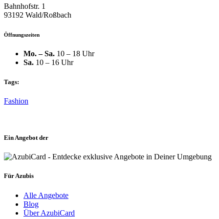
Bahnhofstr. 1
93192 Wald/Roßbach
Öffnungszeiten
Mo. – Sa.
10 – 18 Uhr
Sa.
10 – 16 Uhr
Tags:
Fashion
Ein Angebot der
Für Azubis
Alle Angebote
Blog
Über AzubiCard