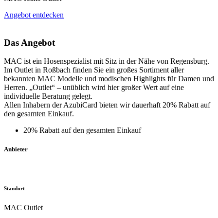
Angebot entdecken
Das Angebot
MAC ist ein Hosenspezialist mit Sitz in der Nähe von Regensburg.
Im Outlet in Roßbach finden Sie ein großes Sortiment aller
bekannten MAC Modelle und modischen Highlights für Damen und
Herren. „Outlet“ – unüblich wird hier großer Wert auf eine
individuelle Beratung gelegt.
Allen Inhabern der AzubiCard bieten wir dauerhaft 20% Rabatt auf
den gesamten Einkauf.
20% Rabatt auf den gesamten Einkauf
Anbieter
Standort
MAC Outlet