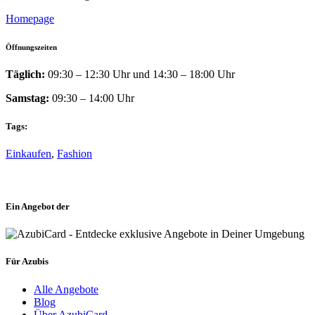
Homepage
Öffnungszeiten
Täglich:
09:30 – 12:30 Uhr und 14:30 – 18:00 Uhr
Samstag:
09:30 – 14:00 Uhr
Tags:
Einkaufen
,
Fashion
Ein Angebot der
Für Azubis
Alle Angebote
Blog
Über AzubiCard