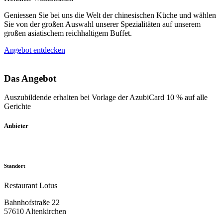
Geniessen Sie bei uns die Welt der chinesischen Küche und wählen
Sie von der großen Auswahl unserer Spezialitäten auf unserem
großen asiatischem reichhaltigem Buffet.
Angebot entdecken
Das Angebot
Auszubildende erhalten bei Vorlage der AzubiCard 10 % auf alle
Gerichte
Anbieter
Standort
Restaurant Lotus
Bahnhofstraße 22
57610 Altenkirchen