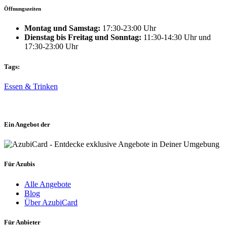
Öffnungszeiten
Montag und Samstag:
17:30-23:00 Uhr
Dienstag bis Freitag und Sonntag:
11:30-14:30 Uhr und
17:30-23:00 Uhr
Tags:
Essen & Trinken
Ein Angebot der
Für Azubis
Alle Angebote
Blog
Über AzubiCard
Für Anbieter