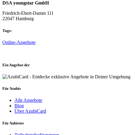
DSA youngstar GmbH
Friedrich-Ebert-Damm 111
22047 Hamburg
Tags:
Online-Angebote
Ein Angebot der
Für Azubis
Alle Angebote
Blog
Über AzubiCard
Für Anbieter
Teilnahmebedingungen