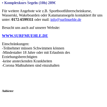
• Komplexkurs Segeln (10h) 289€
Für weitere Angebote wie z.B. Sportbootführerscheinkurse,
Wasserski, Wakeboarden oder Katamaransegeln kontaktiert ihr uns
unter:
0172-6599311
oder mail:
info@surfmuehle.de
Besucht uns auch auf unserer Website:
WWW.SURFMUEHLE.DE
Einschränkungen:
-Teilnehmer müssen Schwimmen können
-Mindestalter 18 Jahre oder mit Erlaubnis des
Erziehungsberechtigten
-keine ansteckenden Krankheiten
-Corona Maßnahmen sind einzuhalten
Anbieter