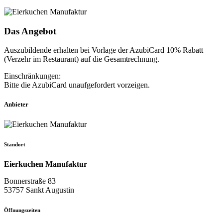
Das Angebot
Auszubildende erhalten bei Vorlage der AzubiCard 10% Rabatt
(Verzehr im Restaurant) auf die Gesamtrechnung.
Einschränkungen:
Bitte die AzubiCard unaufgefordert vorzeigen.
Anbieter
Standort
Eierkuchen Manufaktur
Bonnerstraße 83
53757 Sankt Augustin
Öffnungszeiten