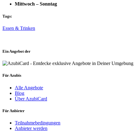
Mittwoch – Sonntag
Tags:
Essen & Trinken
Ein Angebot der
Für Azubis
Alle Angebote
Blog
Über AzubiCard
Für Anbieter
Teilnahmebedingungen
Anbieter werden