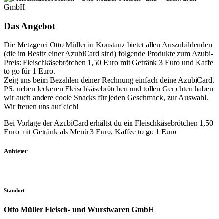
Das Angebot
Die Metzgerei Otto Müller in Konstanz bietet allen Auszubildenden
(die im Besitz einer AzubiCard sind) folgende Produkte zum Azubi-
Preis: Fleischkäsebrötchen 1,50 Euro mit Getränk 3 Euro und Kaffe
to go für 1 Euro.
Zeig uns beim Bezahlen deiner Rechnung einfach deine AzubiCard.
PS: neben leckeren Fleischkäsebrötchen und tollen Gerichten haben
wir auch andere coole Snacks für jeden Geschmack, zur Auswahl.
Wir freuen uns auf dich!
Bei Vorlage der AzubiCard erhältst du ein Fleischkäsebrötchen 1,50
Euro mit Getränk als Menü 3 Euro, Kaffee to go 1 Euro
Anbieter
Standort
Otto Müller Fleisch- und Wurstwaren GmbH