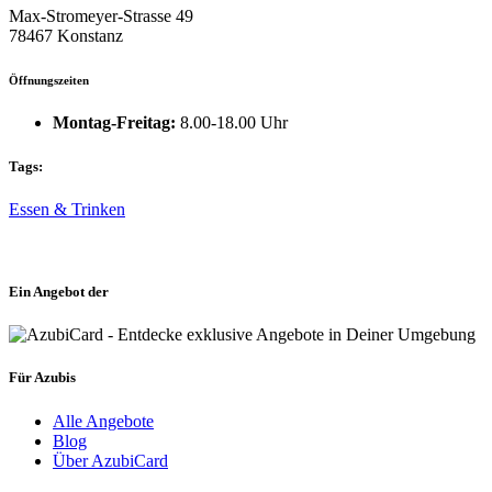
Max-Stromeyer-Strasse 49
78467 Konstanz
Öffnungszeiten
Montag-Freitag:
8.00-18.00 Uhr
Tags:
Essen & Trinken
Ein Angebot der
Für Azubis
Alle Angebote
Blog
Über AzubiCard