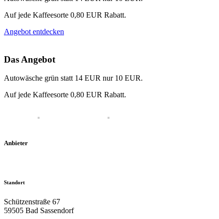
Auf jede Kaffeesorte 0,80 EUR Rabatt.
Angebot entdecken
Das Angebot
Autowäsche grün statt 14 EUR nur 10 EUR.
Auf jede Kaffeesorte 0,80 EUR Rabatt.
Anbieter
Standort
Schützenstraße 67
59505 Bad Sassendorf