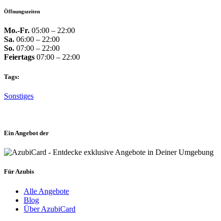
Öffnungszeiten
Mo.-Fr.
05:00 – 22:00
Sa.
06:00 – 22:00
So.
07:00 – 22:00
Feiertags
07:00 – 22:00
Tags:
Sonstiges
Ein Angebot der
Für Azubis
Alle Angebote
Blog
Über AzubiCard