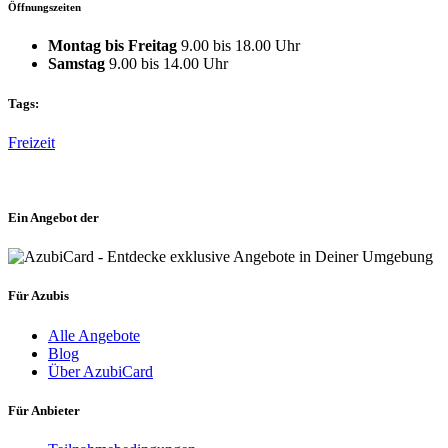
Öffnungszeiten
Montag bis Freitag
9.00 bis 18.00 Uhr
Samstag
9.00 bis 14.00 Uhr
Tags:
Freizeit
Ein Angebot der
Für Azubis
Alle Angebote
Blog
Über AzubiCard
Für Anbieter