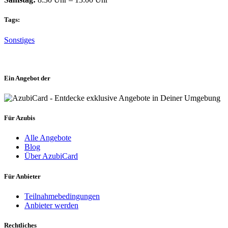
Tags:
Sonstiges
Ein Angebot der
Für Azubis
Alle Angebote
Blog
Über AzubiCard
Für Anbieter
Teilnahmebedingungen
Anbieter werden
Rechtliches