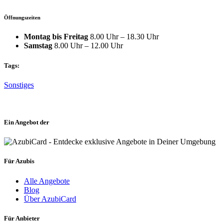
Öffnungszeiten
Montag bis Freitag
8.00 Uhr – 18.30 Uhr
Samstag
8.00 Uhr – 12.00 Uhr
Tags:
Sonstiges
Ein Angebot der
Für Azubis
Alle Angebote
Blog
Über AzubiCard
Für Anbieter