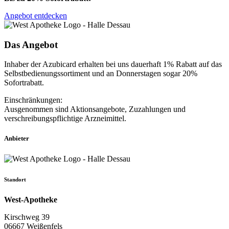
Angebot entdecken
Das Angebot
Inhaber der Azubicard erhalten bei uns dauerhaft 1% Rabatt auf das
Selbstbedienungssortiment und an Donnerstagen sogar 20%
Sofortrabatt.
Einschränkungen:
Ausgenommen sind Aktionsangebote, Zuzahlungen und
verschreibungspflichtige Arzneimittel.
Anbieter
Standort
West-Apotheke
Kirschweg 39
06667 Weißenfels