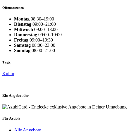
Öffnungszeiten
Montag
08:30–19:00
Dienstag
09:00–21:00
Mittwoch
09:00–18:00
Donnerstag
09:00–19:00
Freitag
09:00–19:30
Samstag
08:00–23:00
Sonntag
08:00–21:00
Tags:
Kultur
Ein Angebot der
Für Azubis
Alle Angebote