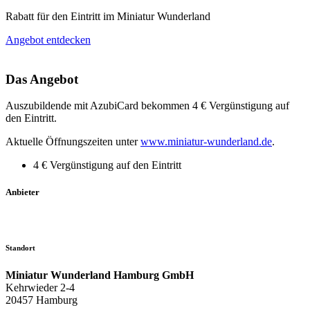
Rabatt für den Eintritt im Miniatur Wunderland
Angebot entdecken
Das Angebot
Auszubildende mit AzubiCard bekommen 4 € Vergünstigung auf
den Eintritt.
Aktuelle Öffnungszeiten unter
www.miniatur-wunderland.de
.
4 € Vergünstigung auf den Eintritt
Anbieter
Standort
Miniatur Wunderland Hamburg GmbH
Kehrwieder 2-4
20457 Hamburg