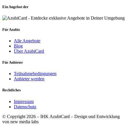
Ein Angebot der
Für Azubis
Alle Angebote
Blog
Über AzubiCard
Für Anbieter
Teilnahmebedingungen
Anbieter werden
Rechtliches
Impressum
Datenschutz
© Copyright 2026 – IHK AzubiCard – Design und Entwicklung
von new media labs