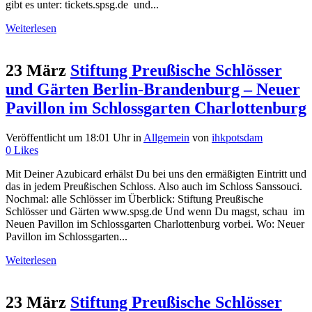
gibt es unter: tickets.spsg.de und...
Weiterlesen
23 März
Stiftung Preußische Schlösser
und Gärten Berlin-Brandenburg – Neuer
Pavillon im Schlossgarten Charlottenburg
Veröffentlicht um 18:01 Uhr
in
Allgemein
von
ihkpotsdam
0
Likes
Mit Deiner Azubicard erhälst Du bei uns den ermäßigten Eintritt und
das in jedem Preußischen Schloss. Also auch im Schloss Sanssouci.
Nochmal: alle Schlösser im Überblick: Stiftung Preußische
Schlösser und Gärten www.spsg.de Und wenn Du magst, schau im
Neuen Pavillon im Schlossgarten Charlottenburg vorbei. Wo: Neuer
Pavillon im Schlossgarten...
Weiterlesen
23 März
Stiftung Preußische Schlösser