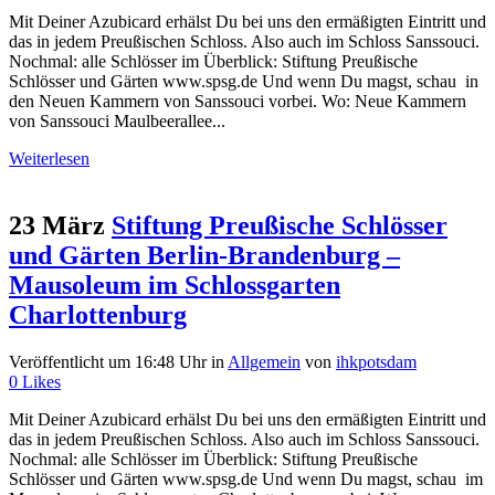
Mit Deiner Azubicard erhälst Du bei uns den ermäßigten Eintritt und
das in jedem Preußischen Schloss. Also auch im Schloss Sanssouci.
Nochmal: alle Schlösser im Überblick: Stiftung Preußische
Schlösser und Gärten www.spsg.de Und wenn Du magst, schau in
den Neuen Kammern von Sanssouci vorbei. Wo: Neue Kammern
von Sanssouci Maulbeerallee...
Weiterlesen
23 März
Stiftung Preußische Schlösser
und Gärten Berlin-Brandenburg –
Mausoleum im Schlossgarten
Charlottenburg
Veröffentlicht um 16:48 Uhr
in
Allgemein
von
ihkpotsdam
0
Likes
Mit Deiner Azubicard erhälst Du bei uns den ermäßigten Eintritt und
das in jedem Preußischen Schloss. Also auch im Schloss Sanssouci.
Nochmal: alle Schlösser im Überblick: Stiftung Preußische
Schlösser und Gärten www.spsg.de Und wenn Du magst, schau im