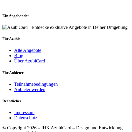
Ein Angebot der
Für Azubis
Alle Angebote
Blog
Über AzubiCard
Für Anbieter
Teilnahmebedingungen
Anbieter werden
Rechtliches
Impressum
Datenschutz
© Copyright 2026 – IHK AzubiCard – Design und Entwicklung