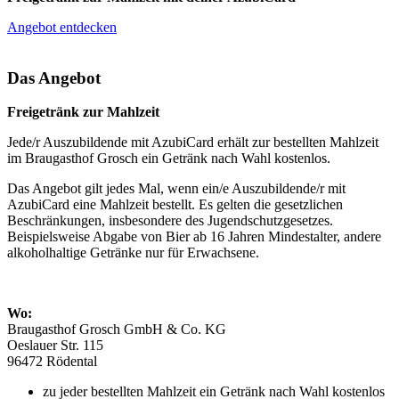
Angebot entdecken
Das Angebot
Freigetränk zur Mahlzeit
Jede/r Auszubildende mit AzubiCard erhält zur bestellten Mahlzeit
im Braugasthof Grosch ein Getränk nach Wahl kostenlos.
Das Angebot gilt jedes Mal, wenn ein/e Auszubildende/r mit
AzubiCard eine Mahlzeit bestellt. Es gelten die gesetzlichen
Beschränkungen, insbesondere des Jugendschutzgesetzes.
Beispielsweise Abgabe von Bier ab 16 Jahren Mindestalter, andere
alkoholhaltige Getränke nur für Erwachsene.
Wo:
Braugasthof Grosch GmbH & Co. KG
Oeslauer Str. 115
96472 Rödental
zu jeder bestellten Mahlzeit ein Getränk nach Wahl kostenlos