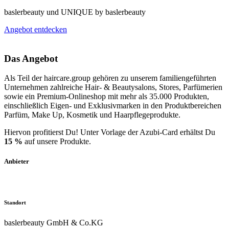
baslerbeauty und UNIQUE by baslerbeauty
Angebot entdecken
Das Angebot
Als Teil der haircare.group gehören zu unserem familiengeführten
Unternehmen zahlreiche Hair- & Beautysalons, Stores, Parfümerien
sowie ein Premium-Onlineshop mit mehr als 35.000 Produkten,
einschließlich Eigen- und Exklusivmarken in den Produktbereichen
Parfüm, Make Up, Kosmetik und Haarpflegeprodukte.
Hiervon profitierst Du! Unter Vorlage der Azubi-Card erhältst Du
15 %
auf unsere Produkte.
Anbieter
Standort
baslerbeauty GmbH & Co.KG