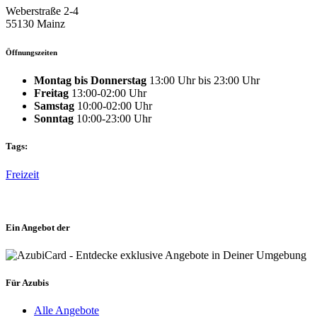
Weberstraße 2-4
55130 Mainz
Öffnungszeiten
Montag bis Donnerstag
13:00 Uhr bis 23:00 Uhr
Freitag
13:00-02:00 Uhr
Samstag
10:00-02:00 Uhr
Sonntag
10:00-23:00 Uhr
Tags:
Freizeit
Ein Angebot der
Für Azubis
Alle Angebote