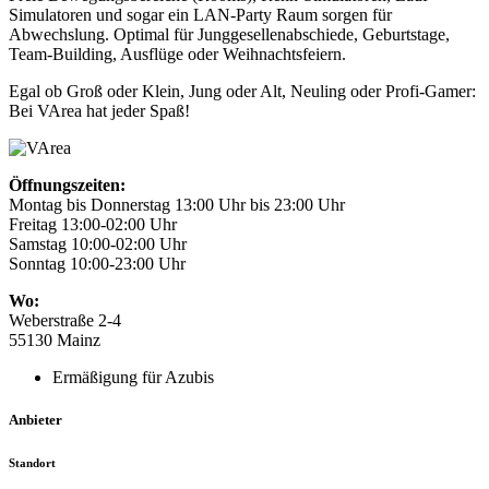
Simulatoren und sogar ein LAN-Party Raum sorgen für
Abwechslung. Optimal für Junggesellenabschiede, Geburtstage,
Team-Building, Ausflüge oder Weihnachtsfeiern.
Egal ob Groß oder Klein, Jung oder Alt, Neuling oder Profi-Gamer:
Bei VArea hat jeder Spaß!
Öffnungszeiten:
Montag bis Donnerstag 13:00 Uhr bis 23:00 Uhr
Freitag 13:00-02:00 Uhr
Samstag 10:00-02:00 Uhr
Sonntag 10:00-23:00 Uhr
Wo:
Weberstraße 2-4
55130 Mainz
Ermäßigung für Azubis
Anbieter
Standort