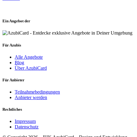
Ein Angebot der
Für Azubis
Alle Angebote
Blog
Über AzubiCard
Für Anbieter
Teilnahmebedingungen
Anbieter werden
Rechtliches
Impressum
Datenschutz