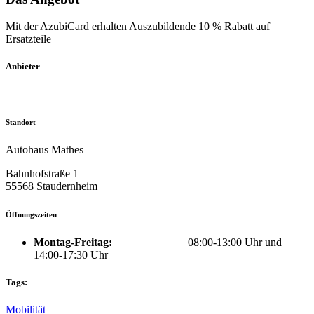
Mit der AzubiCard erhalten Auszubildende 10 % Rabatt auf
Ersatzteile
Anbieter
Standort
Autohaus Mathes
Bahnhofstraße 1
55568 Staudernheim
Öffnungszeiten
Montag-Freitag:
08:00-13:00 Uhr und
14:00-17:30 Uhr
Tags:
Mobilität