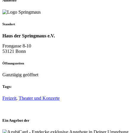
Anbieter
Standort
Haus der Springmaus e.V.
Frongasse 8-10
53121 Bonn
Öffnungszeiten
Ganztägig geöffnet
Tags:
Freizeit
,
Theater und Konzerte
Ein Angebot der