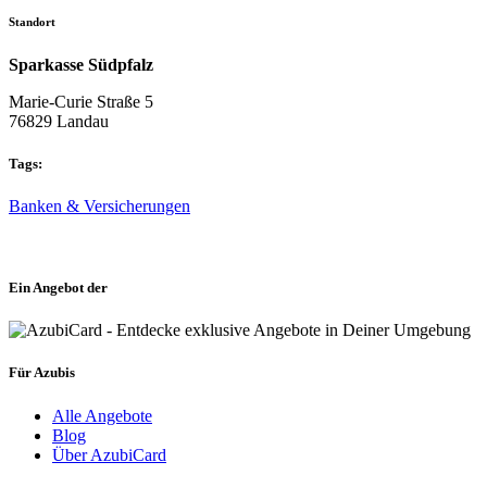
Standort
Sparkasse Südpfalz
Marie-Curie Straße 5
76829 Landau
Tags:
Banken & Versicherungen
Ein Angebot der
Für Azubis
Alle Angebote
Blog
Über AzubiCard