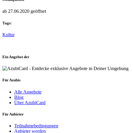
ab 27.06.2020 geöffnet
Tags:
Kultur
Ein Angebot der
Für Azubis
Alle Angebote
Blog
Über AzubiCard
Für Anbieter
Teilnahmebedingungen
Anbieter werden