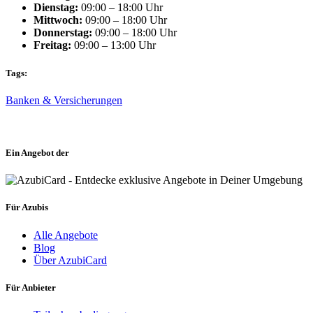
Dienstag:
09:00 – 18:00 Uhr
Mittwoch:
09:00 – 18:00 Uhr
Donnerstag:
09:00 – 18:00 Uhr
Freitag:
09:00 – 13:00 Uhr
Tags:
Banken & Versicherungen
Ein Angebot der
Für Azubis
Alle Angebote
Blog
Über AzubiCard
Für Anbieter