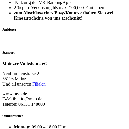
Nutzung der VR-BankingApp
2 % p. a. Verzinsung bis max. 500,00 € Guthaben
zum Abschluss eines Easy-Kontos erhalten Sie zwei
Kinogutscheine von uns geschenkt!
Anbieter
Standort
Mainzer Volksbank eG
Neubrunnenstraße 2
55116 Mainz
Und all unseren
Filialen
www.mvb.de
E-Mail: info@mvb.de
Telefon: 06131 148000
Öffnungszeiten
Montag:
09:00 – 18:00 Uhr