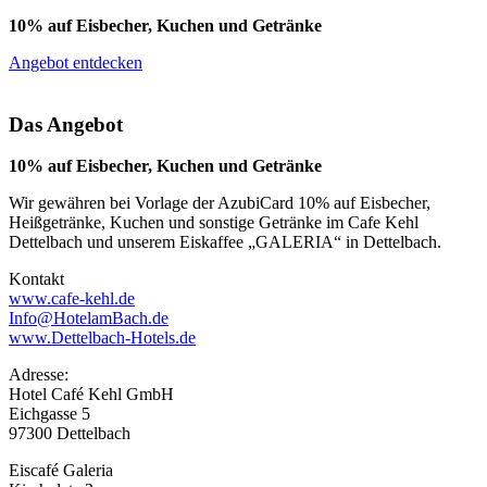
10% auf Eisbecher, Kuchen und Getränke
Angebot entdecken
Das Angebot
10% auf Eisbecher, Kuchen und Getränke
Wir gewähren bei Vorlage der AzubiCard 10% auf Eisbecher,
Heißgetränke, Kuchen und sonstige Getränke im Cafe Kehl
Dettelbach und unserem Eiskaffee „GALERIA“ in Dettelbach.
Kontakt
www.cafe-kehl.de
Info@HotelamBach.de
www.Dettelbach-Hotels.de
Adresse:
Hotel Café Kehl GmbH
Eichgasse 5
97300 Dettelbach
Eiscafé Galeria