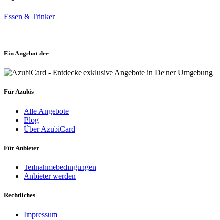
Essen & Trinken
Ein Angebot der
Für Azubis
Alle Angebote
Blog
Über AzubiCard
Für Anbieter
Teilnahmebedingungen
Anbieter werden
Rechtliches
Impressum