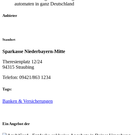
automaten in ganz Deutschland
Anbieter
Standort
Sparkasse Niederbayern-Mitte
Theresienplatz 12/24
94315 Straubing
Telefon: 09421/863 1234
Tags:
Banken & Versicherungen
Ein Angebot der