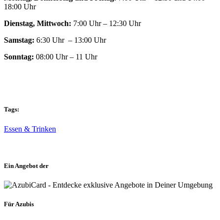
18:00 Uhr
Dienstag, Mittwoch:
7:00 Uhr – 12:30 Uhr
Samstag:
6:30 Uhr – 13:00 Uhr
Sonntag:
08:00 Uhr – 11 Uhr
Tags:
Essen & Trinken
Ein Angebot der
Für Azubis