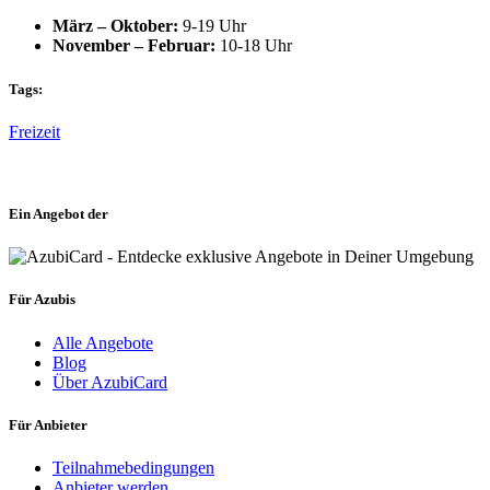
März – Oktober:
9-19 Uhr
November – Februar:
10-18 Uhr
Tags:
Freizeit
Ein Angebot der
Für Azubis
Alle Angebote
Blog
Über AzubiCard
Für Anbieter
Teilnahmebedingungen
Anbieter werden