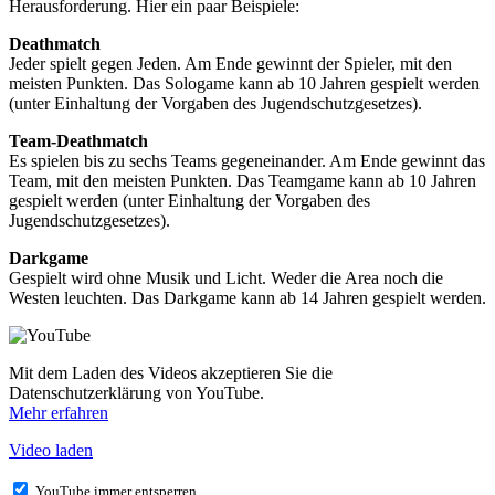
Herausforderung. Hier ein paar Beispiele:
Deathmatch
Jeder spielt gegen Jeden. Am Ende gewinnt der Spieler, mit den
meisten Punkten. Das Sologame kann ab 10 Jahren gespielt werden
(unter Einhaltung der Vorgaben des Jugendschutzgesetzes).
Team-Deathmatch
Es spielen bis zu sechs Teams gegeneinander. Am Ende gewinnt das
Team, mit den meisten Punkten. Das Teamgame kann ab 10 Jahren
gespielt werden (unter Einhaltung der Vorgaben des
Jugendschutzgesetzes).
Darkgame
Gespielt wird ohne Musik und Licht. Weder die Area noch die
Westen leuchten. Das Darkgame kann ab 14 Jahren gespielt werden.
Mit dem Laden des Videos akzeptieren Sie die
Datenschutzerklärung von YouTube.
Mehr erfahren
Video laden
YouTube immer entsperren