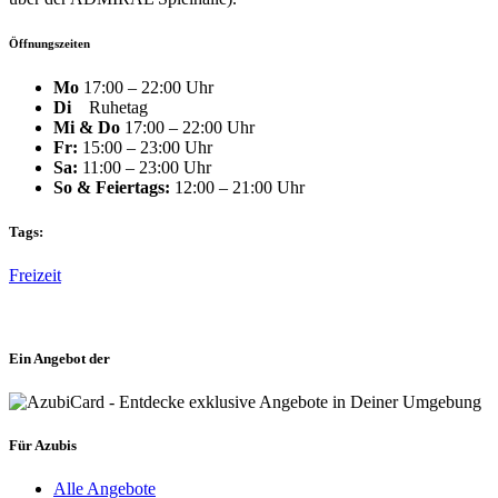
Öffnungszeiten
Mo
17:00 – 22:00 Uhr
Di
Ruhetag
Mi & Do
17:00 – 22:00 Uhr
Fr:
15:00 – 23:00 Uhr
Sa:
11:00 – 23:00 Uhr
So & Feiertags:
12:00 – 21:00 Uhr
Tags:
Freizeit
Ein Angebot der
Für Azubis
Alle Angebote