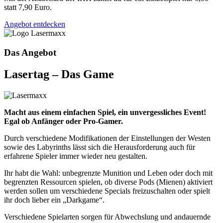
statt 7,90 Euro.
Angebot entdecken
Das Angebot
Lasertag – Das Game
Macht aus einem einfachen Spiel, ein unvergessliches Event!
Egal ob Anfänger oder Pro-Gamer.
Durch verschiedene Modifikationen der Einstellungen der Westen
sowie des Labyrinths lässt sich die Herausforderung auch für
erfahrene Spieler immer wieder neu gestalten.
Ihr habt die Wahl: unbegrenzte Munition und Leben oder doch mit
begrenzten Ressourcen spielen, ob diverse Pods (Mienen) aktiviert
werden sollen um verschiedene Specials freizuschalten oder spielt
ihr doch lieber ein „Darkgame“.
Verschiedene Spielarten sorgen für Abwechslung und andauernde