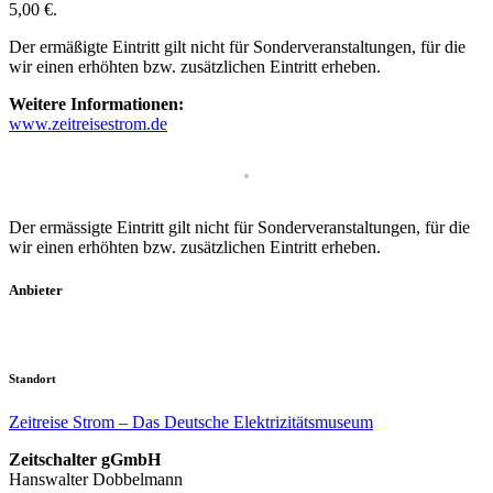
5,00 €.
Der ermäßigte Eintritt gilt nicht für Sonderveranstaltungen, für die
wir einen erhöhten bzw. zusätzlichen Eintritt erheben.
Weitere Informationen:
www.zeitreisestrom.de
Der ermässigte Eintritt gilt nicht für Sonderveranstaltungen, für die
wir einen erhöhten bzw. zusätzlichen Eintritt erheben.
Anbieter
Standort
Zeitreise Strom – Das Deutsche Elektrizitätsmuseum
Zeitschalter gGmbH
Hanswalter Dobbelmann