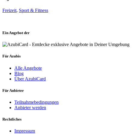
Freizeit
,
Sport & Fitness
Ein Angebot der
Für Azubis
Alle Angebote
Blog
Über AzubiCard
Für Anbieter
Teilnahmebedingungen
Anbieter werden
Rechtliches
Impressum