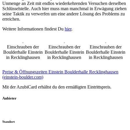
Unmenge an Zeit mit endlos wiederkehrenden Versuchen derselben
Schlüsselstelle. Auch hier muss man manchmal in Erwägung ziehen
seine Taktik zu verwerfen um eine andere Lösung des Problems zu
erreichen.
Weitere Informationen findest Du
hier
.
Einschrauben der
Einschrauben der
Einschrauben der
Boulderhalle Einstein
Boulderhalle Einstein
Boulderhalle Einstein
in Recklinghausen
in Recklinghausen
in Recklinghausen
Preise & Öffnungszeiten Einstein Boulderhalle Recklinghausen
(einstein-boulder.com)
Mit der AzubiCard erhältst du den ermäßigten Eintrittspreis.
Anbieter
Standort