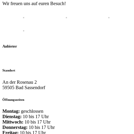
Wir freuen uns auf euren Besuch!
Anbieter
Standort
An der Rosenau 2
59505 Bad Sassendorf
Öffnungszeiten
Montag:
geschlossen
Dienstag:
10 bis 17 Uhr
Mittwoch:
10 bis 17 Uhr
Donnerstag:
10 bis 17 Uhr
Freitag:
10 bis 17 Uhr