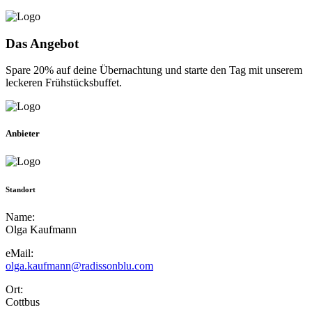
Das Angebot
Spare 20% auf deine Übernachtung und starte den Tag mit unserem
leckeren Frühstücksbuffet.
Anbieter
Standort
Name:
Olga Kaufmann
eMail:
olga.kaufmann@radissonblu.com
Ort:
Cottbus