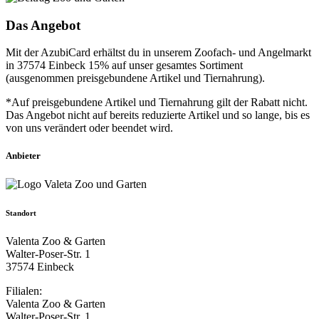
Das Angebot
Mit der AzubiCard erhältst du in unserem Zoofach- und Angelmarkt
in 37574 Einbeck 15% auf unser gesamtes Sortiment
(ausgenommen preisgebundene Artikel und Tiernahrung).
*Auf preisgebundene Artikel und Tiernahrung gilt der Rabatt nicht.
Das Angebot nicht auf bereits reduzierte Artikel und so lange, bis es
von uns verändert oder beendet wird.
Anbieter
Standort
Valenta Zoo & Garten
Walter-Poser-Str. 1
37574 Einbeck
Filialen:
Valenta Zoo & Garten
Walter-Poser-Str. 1