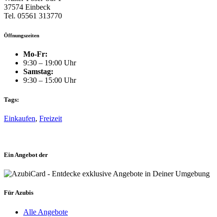
37574 Einbeck
Tel. 05561 313770
Öffnungszeiten
Mo-Fr:
9:30 – 19:00 Uhr
Samstag:
9:30 – 15:00 Uhr
Tags:
Einkaufen
,
Freizeit
Ein Angebot der
Für Azubis
Alle Angebote