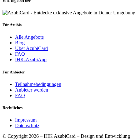
Ein Angebot der
Für Azubis
Alle Angebote
Blog
Über AzubiCard
FAQ
IHK-AzubiApp
Für Anbieter
Teilnahmebedingungen
Anbieter werden
FAQ
Rechtliches
Impressum
Datenschutz
© Copyright 2026 – IHK AzubiCard – Design und Entwicklung