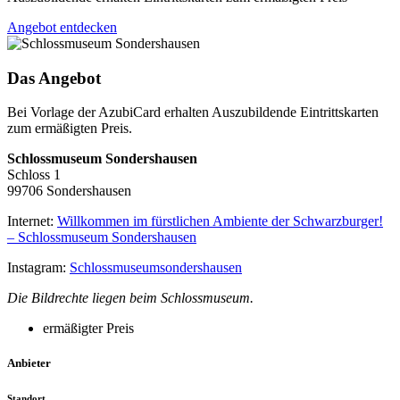
Angebot entdecken
Das Angebot
Bei Vorlage der AzubiCard erhalten Auszubildende Eintrittskarten
zum ermäßigten Preis.
Schlossmuseum Sondershausen
Schloss 1
99706 Sondershausen
Internet:
Willkommen im fürstlichen Ambiente der Schwarzburger!
– Schlossmuseum Sondershausen
Instagram:
Schlossmuseumsondershausen
Die Bildrechte liegen beim Schlossmuseum.
ermäßigter Preis
Anbieter
Standort