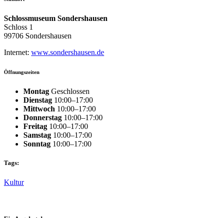
Schlossmuseum Sondershausen
Schloss 1
99706 Sondershausen
Internet:
www.sondershausen.de
Öffnungszeiten
Montag
Geschlossen
Dienstag
10:00–17:00
Mittwoch
10:00–17:00
Donnerstag
10:00–17:00
Freitag
10:00–17:00
Samstag
10:00–17:00
Sonntag
10:00–17:00
Tags:
Kultur