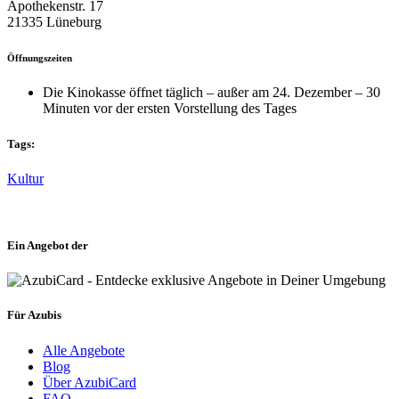
Apothekenstr. 17
21335 Lüneburg
Öffnungszeiten
Die Kinokasse öffnet täglich – außer am 24. Dezember – 30
Minuten vor der ersten Vorstellung des Tages
Tags:
Kultur
Ein Angebot der
Für Azubis
Alle Angebote
Blog
Über AzubiCard
FAQ