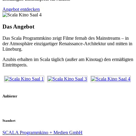
Angebot entdecken
Das Angebot
Das Scala Programmkino zeigt Filme fernab des Mainstreams – in
der Atmosphäre einzigartiger Renaissance-Architektur und mitten in
Lüneburg.
Azubis erhalten im Scala täglich (außer am Kinotag) den ermäßigten
Eintrittspreis.
Anbieter
Standort
SCALA Programmkino + Medien GmbH