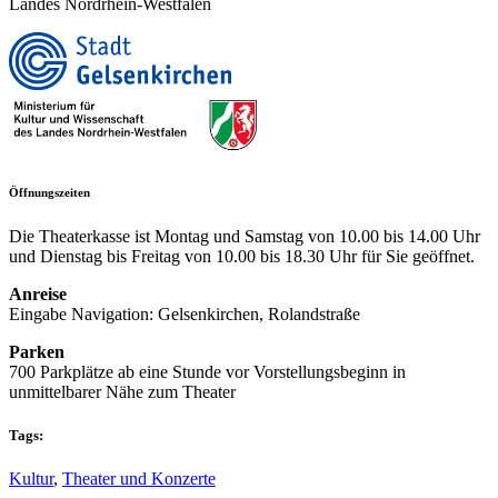
Landes Nordrhein-Westfalen
Öffnungszeiten
Die Theaterkasse ist Montag und Samstag von 10.00 bis 14.00 Uhr
und Dienstag bis Freitag von 10.00 bis 18.30 Uhr für Sie geöffnet.
Anreise
Eingabe Navigation: Gelsenkirchen, Rolandstraße
Parken
700 Parkplätze ab eine Stunde vor Vorstellungsbeginn in
unmittelbarer Nähe zum Theater
Tags:
Kultur
,
Theater und Konzerte