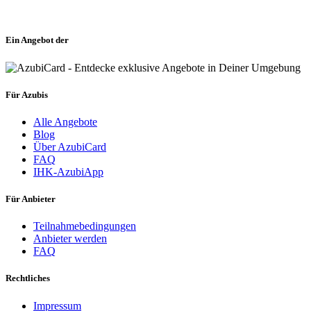
Ein Angebot der
Für Azubis
Alle Angebote
Blog
Über AzubiCard
FAQ
IHK-AzubiApp
Für Anbieter
Teilnahmebedingungen
Anbieter werden
FAQ
Rechtliches
Impressum