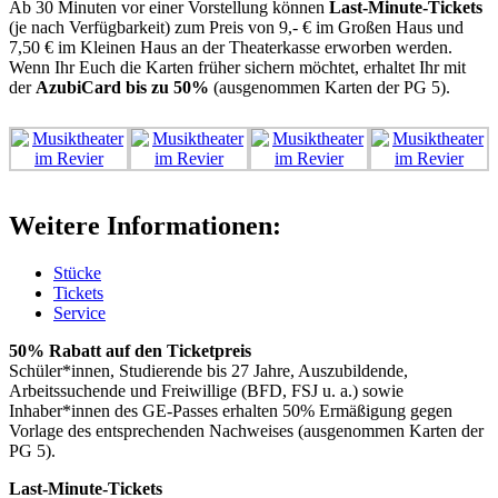
Ab 30 Minuten vor einer Vorstellung können
Last-Minute-Tickets
(je nach Verfügbarkeit) zum Preis von 9,- € im Großen Haus und
7,50 € im Kleinen Haus an der Theaterkasse erworben werden.
Wenn Ihr Euch die Karten früher sichern möchtet, erhaltet Ihr mit
der
AzubiCard bis zu 50%
(ausgenommen Karten der PG 5).
Weitere Informationen:
Stücke
Tickets
Service
50% Rabatt auf den Ticketpreis
Schüler*innen, Studierende bis 27 Jahre, Auszubildende,
Arbeitssuchende und Freiwillige (BFD, FSJ u. a.) sowie
Inhaber*innen des GE-Passes erhalten 50% Ermäßigung gegen
Vorlage des entsprechenden Nachweises (ausgenommen Karten der
PG 5).
Last-Minute-Tickets