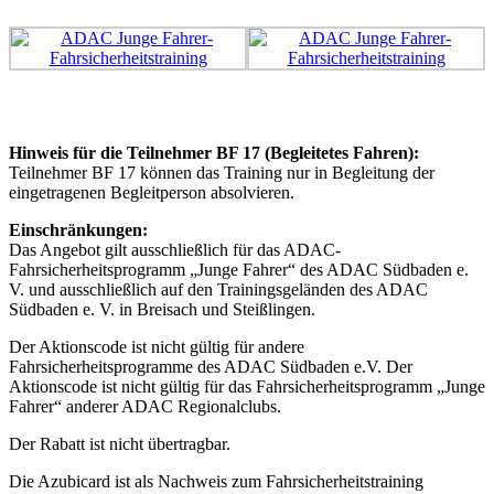
Hinweis für die Teilnehmer BF 17 (Begleitetes Fahren):
Teilnehmer BF 17 können das Training nur in Begleitung der
eingetragenen Begleitperson absolvieren.
Einschränkungen:
Das Angebot gilt ausschließlich für das ADAC-
Fahrsicherheitsprogramm „Junge Fahrer“ des ADAC Südbaden e.
V. und ausschließlich auf den Trainingsgeländen des ADAC
Südbaden e. V. in Breisach und Steißlingen.
Der Aktionscode ist nicht gültig für andere
Fahrsicherheitsprogramme des ADAC Südbaden e.V. Der
Aktionscode ist nicht gültig für das Fahrsicherheitsprogramm „Junge
Fahrer“ anderer ADAC Regionalclubs.
Der Rabatt ist nicht übertragbar.
Die Azubicard ist als Nachweis zum Fahrsicherheitstraining