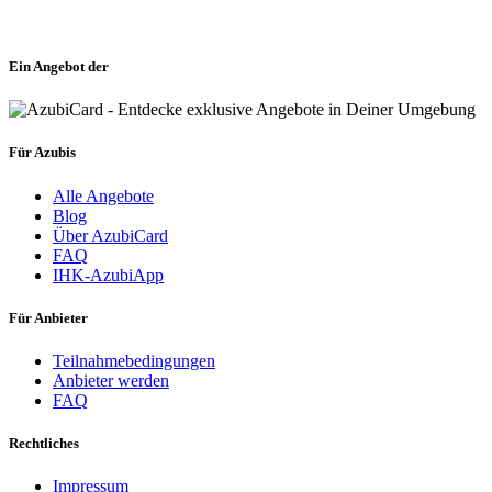
Ein Angebot der
Für Azubis
Alle Angebote
Blog
Über AzubiCard
FAQ
IHK-AzubiApp
Für Anbieter
Teilnahmebedingungen
Anbieter werden
FAQ
Rechtliches
Impressum