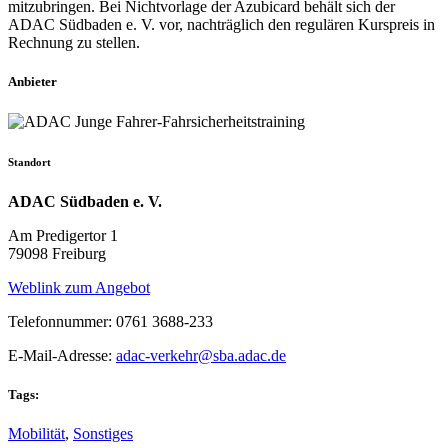
mitzubringen. Bei Nichtvorlage der Azubicard behält sich der
ADAC Südbaden e. V. vor, nachträglich den regulären Kurspreis in
Rechnung zu stellen.
Anbieter
Standort
ADAC Südbaden e. V.
Am Predigertor 1
79098 Freiburg
Weblink zum Angebot
Telefonnummer: 0761 3688-233
E-Mail-Adresse:
adac-verkehr@sba.adac.de
Tags:
Mobilität
,
Sonstiges