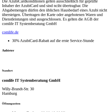
Die AzubiCardkonditionen gelten ausschließlich für geprüfte
Inhaber der AzubiCard und sind nciht übertragbar. Die
Abgabemengen dürfen den üblichen Hausbedarf eines Azubi nicht
übersteigen. Übertragen der Karte oder angebotenen Waren und
Dienstleistungen sind ausgeschlossen. Es gelten die AGB der
comlife IT Systemberatung GmbH
comlife.de
30% AzubiCard-Rabatt auf die erste Service-Stunde
Anbieter
Standort
comlife IT Systemberatung GmbH
Willy-Brandt-Str. 30
Hamburg
Öffnungszeiten