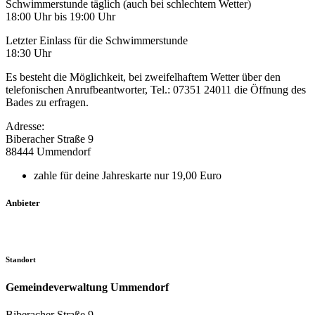
Schwimmerstunde täglich (auch bei schlechtem Wetter)
18:00 Uhr bis 19:00 Uhr
Letzter Einlass für die Schwimmerstunde
18:30 Uhr
Es besteht die Möglichkeit, bei zweifelhaftem Wetter über den
telefonischen Anrufbeantworter, Tel.: 07351 24011 die Öffnung des
Bades zu erfragen.
Adresse:
Biberacher Straße 9
88444 Ummendorf
zahle für deine Jahreskarte nur 19,00 Euro
Anbieter
Standort
Gemeindeverwaltung Ummendorf
Biberacher Straße 9