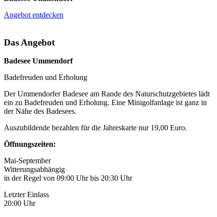
Angebot entdecken
Das Angebot
Badesee Ummendorf
Badefreuden und Erholung
Der Ummendorfer Badesee am Rande des Naturschutzgebietes lädt
ein zu Badefreuden und Erholung. Eine Minigolfanlage ist ganz in
der Nähe des Badesees.
Auszubildende bezahlen für die Jahreskarte nur 19,00 Euro.
Öffnungszeiten:
Mai-September
Witterungsabhängig
in der Regel von 09:00 Uhr bis 20:30 Uhr
Letzter Einlass
20:00 Uhr