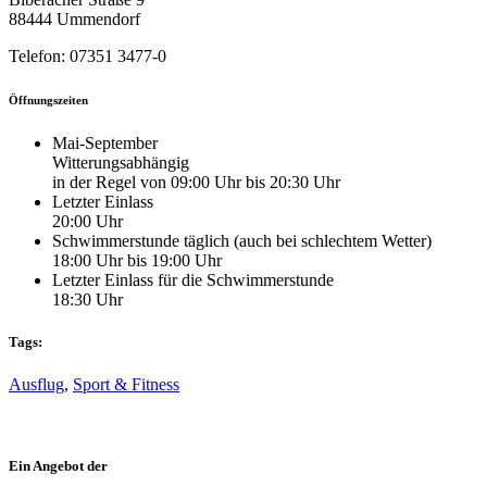
88444 Ummendorf
Telefon: 07351 3477-0
Öffnungszeiten
Mai-September
Witterungsabhängig
in der Regel von 09:00 Uhr bis 20:30 Uhr
Letzter Einlass
20:00 Uhr
Schwimmerstunde täglich (auch bei schlechtem Wetter)
18:00 Uhr bis 19:00 Uhr
Letzter Einlass für die Schwimmerstunde
18:30 Uhr
Tags:
Ausflug
,
Sport & Fitness
Ein Angebot der