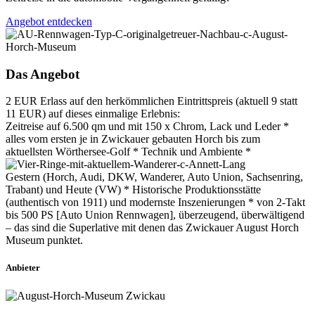
Angebot entdecken
Das Angebot
2 EUR Erlass auf den herkömmlichen Eintrittspreis (aktuell 9 statt
11 EUR) auf dieses einmalige Erlebnis:
Zeitreise auf 6.500 qm und mit 150 x Chrom, Lack und Leder *
alles vom ersten je in Zwickauer gebauten Horch bis zum
aktuellsten Wörthersee-Golf * Technik und Ambiente *
Gestern (Horch, Audi, DKW, Wanderer, Auto Union, Sachsenring,
Trabant) und Heute (VW) * Historische Produktionsstätte
(authentisch von 1911) und modernste Inszenierungen * von 2-Takt
bis 500 PS [Auto Union Rennwagen], überzeugend, überwältigend
– das sind die Superlative mit denen das Zwickauer August Horch
Museum punktet.
Anbieter