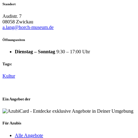
Standort
Audistr. 7
08058 Zwickau
a.lang@horch-museum.de
Öffnungszeiten
Dienstag – Sonntag
9:30 – 17:00 Uhr
Tags:
Kultur
Ein Angebot der
Für Azubis
Alle Angebote